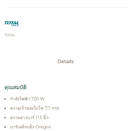
TOTAL TOOLS
Details
คุณสมบัติ
กำลังไฟฟ้า 720 W
ความเร็วของใบโซ่ 7.7 m/s
ความยาวบาร์ 11.5 นิ้ว
บาร์เหล็กแข็ง Oregon