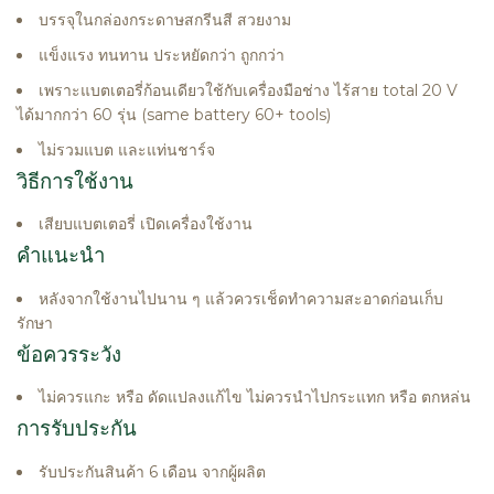
บรรจุในกล่องกระดาษสกรีนสี สวยงาม
แข็งแรง ทนทาน ประหยัดกว่า ถูกกว่า
เพราะแบตเตอรี่ก้อนเดียวใช้กับเครื่องมือช่าง ไร้สาย total 20 V
ได้มากกว่า 60 รุ่น (same battery 60+ tools)
ไม่รวมแบต และแท่นชาร์จ
วิธีการใช้งาน
เสียบแบตเตอรี่ เปิดเครื่องใช้งาน
คำแนะนำ
หลังจากใช้งานไปนาน ๆ แล้วควรเช็ดทำความสะอาดก่อนเก็บ
รักษา
ข้อควรระวัง
ไม่ควรแกะ หรือ ดัดแปลงแก้ไข ไม่ควรนำไปกระแทก หรือ ตกหล่น
การรับประกัน
รับประกันสินค้า 6 เดือน จากผู้ผลิต