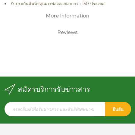
รับประกันสินค้าคุณภาพส่งออกมากกว่า 150 ประเทศ
More Information
Reviews
สมัครบริการรับข่าวสาร
ยืนยัน