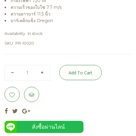
กำลังไฟฟ้า 720 W
ความเร็วของใบโซ่ 7.7 m/s
ความยาวบาร์ 11.5 นิ้ว
บาร์เหล็กแข็ง Oregon
Availability
In stock
SKU
PR-10020
Add To Cart
สั่งซื้อผ่านไลน์