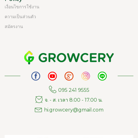
เงื่อนไขการใช้งาน
ความเป็นส่วนตัว
สมัครงาน
095 241 9555
จ. - ส. เวลา 8.00 - 17.00 น.
hi.growcery@gmail.com