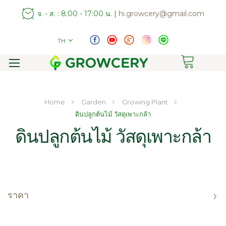
จ. - ส. : 8:00 - 17:00 น. |
hi.growcery@gmail.com
TH
Toggle
Nav
Home
Garden
Growing Plant
ดินปลูกต้นไม้ วัสดุเพาะกล้า
ดินปลูกต้นไม้ วัสดุเพาะกล้า
ราคา