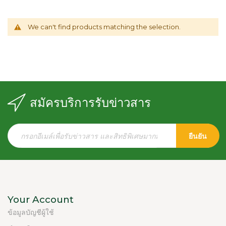
We can't find products matching the selection.
สมัครบริการรับข่าวสาร
ยืนยัน
Your Account
ข้อมูลบัญชีผู้ใช้