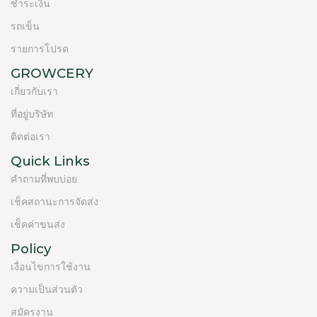
ชำระเงิน
รถเข็น
รายการโปรด
GROWCERY
เกี่ยวกับเรา
ที่อยู่บริษัท
ติดต่อเรา
Quick Links
คำถามที่พบบ่อย
เช็คสถานะการจัดส่ง
เช็คค่าขนส่ง
Policy
เงื่อนไขการใช้งาน
ความเป็นส่วนตัว
สมัครงาน