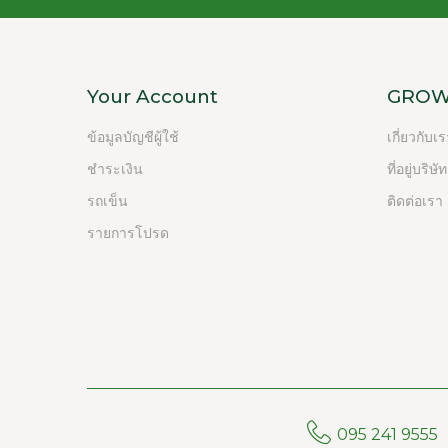
Your Account
GROW
ข้อมูลบัญชีผู้ใช้
เกี่ยวกับเ
ชำระเงิน
ที่อยู่บริษัท
รถเข็น
ติดต่อเรา
รายการโปรด
095 241 9555