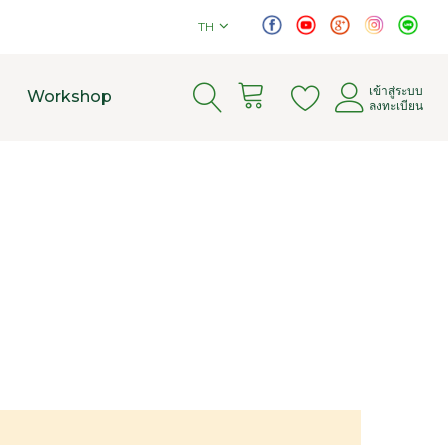
TH
เข้าสู่ระบบ
Cart
Workshop
ลงทะเบียน