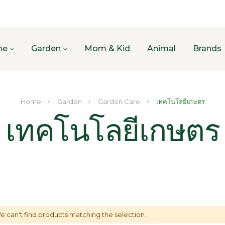
me
Garden
Mom & Kid
Animal
Brands
Home
Garden
Garden Care
เทคโนโลยีเกษตร
เทคโนโลยีเกษตร
e can't find products matching the selection.