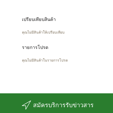
เปรียบเทียบสินค้า
คุณไม่มีสินค้าให้เปรียบเทียบ
รายการโปรด
คุณไม่มีสินค้าในรายการโปรด
สมัครบริการรับข่าวสาร