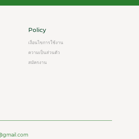
Policy
เงื่อนไขการใช้งาน
ความเป็นส่วนตัว
สมัครงาน
@gmail.com