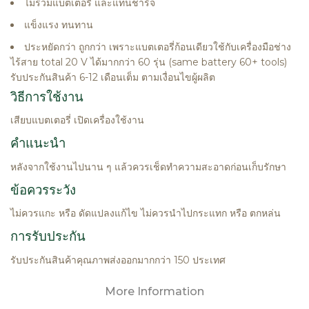
ไม่รวมแบตเตอรี่ และแท่นชาร์จ
แข็งแรง ทนทาน
ประหยัดกว่า ถูกกว่า เพราะแบตเตอรี่ก้อนเดียวใช้กับเครื่องมือช่าง
ไร้สาย total 20 V ได้มากกว่า 60 รุ่น (same battery 60+ tools)
รับประกันสินค้า 6-12 เดือนเต็ม ตามเงื่อนไขผู้ผลิต
วิธีการใช้งาน
เสียบแบตเตอรี่ เปิดเครื่องใช้งาน
คำแนะนำ
หลังจากใช้งานไปนาน ๆ แล้วควรเช็ดทำความสะอาดก่อนเก็บรักษา
ข้อควรระวัง
ไม่ควรแกะ หรือ ดัดแปลงแก้ไข ไม่ควรนำไปกระแทก หรือ ตกหล่น
การรับประกัน
รับประกันสินค้าคุณภาพส่งออกมากกว่า 150 ประเทศ
More Information