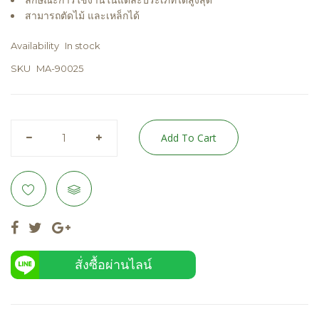
ลักษณะการใช้งานในแต่ละประเภทได้สูงสุด
สามารถตัดไม้ และเหล็กได้
Availability
In stock
SKU
MA-90025
Add To Cart
สั่งซื้อผ่านไลน์