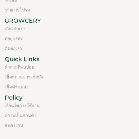
รถเข็น
รายการโปรด
GROWCERY
เกี่ยวกับเรา
ที่อยู่บริษัท
ติดต่อเรา
Quick Links
คำถามที่พบบ่อย
เช็คสถานะการจัดส่ง
เช็คค่าขนส่ง
Policy
เงื่อนไขการใช้งาน
ความเป็นส่วนตัว
สมัครงาน