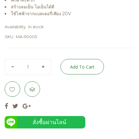
พกพาสะดวก
สร้างลมเย็น ไอเย็นได้ดี
ใช้ไฟฟ้าจากแบตเตอรี่เพียง 20V
Availability
In stock
SKU
MA-90005
Add To Cart
สั่งซื้อผ่านไลน์