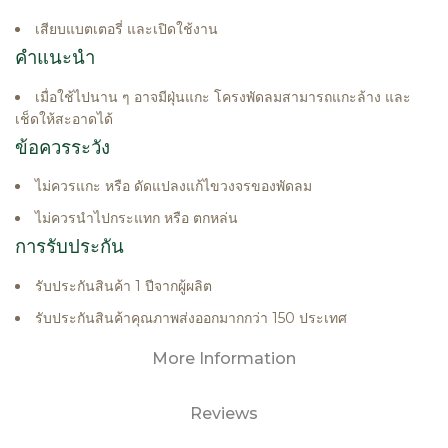
เสียบแบตเตอรี่ และเปิดใช้งาน
คำแนะนำ
เมื่อใช้ไปนาน ๆ อาจมีฝุ่นแกะ โครงพัดลมสามารถแกะล้าง และ
เช็ดให้สะอาดได้
ข้อควรระวัง
ไม่ควรแกะ หรือ ดัดแปลงแก้ไขวงจรของพัดลม
ไม่ควรนำไปกระแทก หรือ ตกหล่น
การรับประกัน
รับประกันสินค้า 1 ปีจากผู้ผลิต
รับประกันสินค้าคุณภาพส่งออกมากกว่า 150 ประเทศ
More Information
Reviews