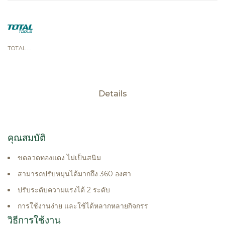
TOTAL TOOLS
Details
คุณสมบัติ
ขดลวดทองแดง ไม่เป็นสนิม
สามารถปรับหมุนได้มากถึง 360 องศา
ปรับระดับความแรงได้ 2 ระดับ
การใช้งานง่าย และใช้ได้หลากหลายกิจกรร
วิธีการใช้งาน