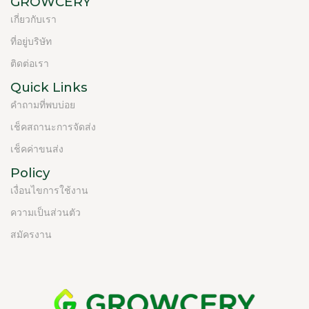
GROWCERY
เกี่ยวกับเรา
ที่อยู่บริษัท
ติดต่อเรา
Quick Links
คำถามที่พบบ่อย
เช็คสถานะการจัดส่ง
เช็คค่าขนส่ง
Policy
เงื่อนไขการใช้งาน
ความเป็นส่วนตัว
สมัครงาน