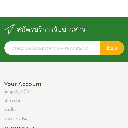
สมัครบริการรับข่าวสาร
ยืนยัน
Your Account
ข้อมูลบัญชีผู้ใช้
ชำระเงิน
รถเข็น
รายการโปรด