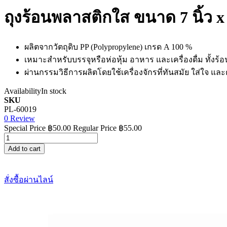
ถุงร้อนพลาสติกใส ขนาด 7 นิ้ว x 1
ผลิตจากวัตถุดิบ PP (Polypropylene) เกรด A 100 %
เหมาะสำหรับบรรจุหรือห่อหุ้ม อาหาร และเครื่องดื่ม ทั้งร้
ผ่านกรรมวิธีการผลิตโดยใช้เครื่องจักรที่ทันสมัย ใส่ใจ แ
Availability
In stock
SKU
PL-60019
0 Review
Special Price
฿50.00
Regular Price
฿55.00
Add to cart
สั่งซื้อผ่านไลน์